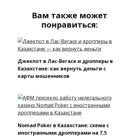
Вам также может
понравиться:
Джекпот в Лас-Вегасе и дропперы в
Казахстане: как вернуть деньги с
карты мошенников
Nomad Poker в Казахстане: схема с
иностранными дропперами на 7,5