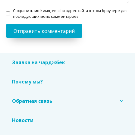
Сохранить моё имя, email и адрес сайта в этом браузере для
последующих моих комментариев.
Заявка на чарджбек
Почему мы?
Обратная связь
Новости