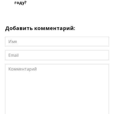
году?
Добавить комментарий:
Имя
*
Email
*
Комментарий