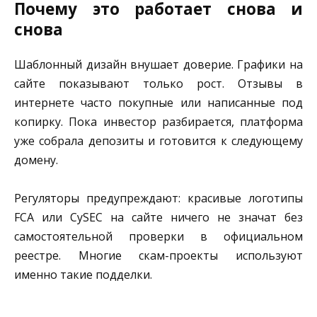
Почему это работает снова и
снова
Шаблонный дизайн внушает доверие. Графики на
сайте показывают только рост. Отзывы в
интернете часто покупные или написанные под
копирку. Пока инвестор разбирается, платформа
уже собрала депозиты и готовится к следующему
домену.
Регуляторы предупреждают: красивые логотипы
FCA или CySEC на сайте ничего не значат без
самостоятельной проверки в официальном
реестре. Многие скам-проекты используют
именно такие подделки.