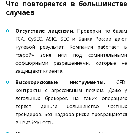
Что повторяется в большинстве
случаев
Отсутствие лицензии.
Проверки по базам
FCA, CySEC, ASIC, SEC и Банка России дают
нулевой результат. Компания работает в
«серой» зоне или под сомнительными
оффшорными разрешениями, которые не
защищают клиента.
Высокорисковые инструменты.
CFD-
контракты с агрессивным плечом. Даже у
легальных брокеров на таких операциях
теряет деньги большинство частных
трейдеров. Без надзора риски превращаются
в неизбежность.