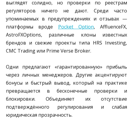
выглядят солидно, но проверки по реестрам
регуляторов ничего не дают. Среди часто
упоминаемых в предупреждениях и отзывах —
платформы вроде
Pocket Option
, AffluenceFX,
AstroFXOptions, различные клоны известных
брендов и свежие проекты типа HRS Investing,
CMC Trading или Prime Verse Broker.
Одни предлагают «гарантированную» прибыль
через личных менеджеров. Другие акцентируют
бонусы и быстрый вывод, который на практике
превращается в бесконечные проверки и
блокировки. Объединяет их отсутствие
подтверждённого регулирования и слабая
юридическая прозрачность.