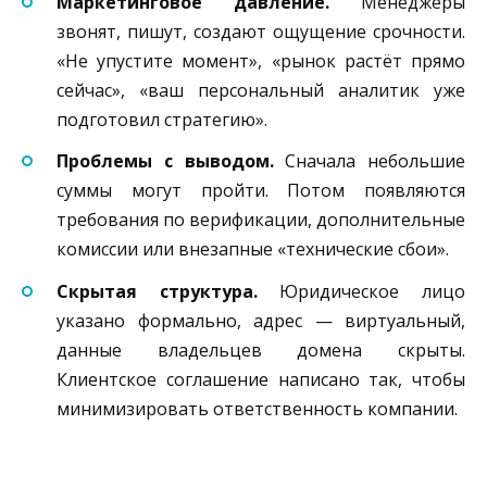
Маркетинговое давление.
Менеджеры
звонят, пишут, создают ощущение срочности.
«Не упустите момент», «рынок растёт прямо
сейчас», «ваш персональный аналитик уже
подготовил стратегию».
Проблемы с выводом.
Сначала небольшие
суммы могут пройти. Потом появляются
требования по верификации, дополнительные
комиссии или внезапные «технические сбои».
Скрытая структура.
Юридическое лицо
указано формально, адрес — виртуальный,
данные владельцев домена скрыты.
Клиентское соглашение написано так, чтобы
минимизировать ответственность компании.