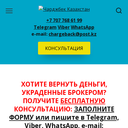
Перейти
к
содержанию
+7 707 768 61 99
Telegram
Viber
WhatsApp
e-mail:
chargeback@post.kz
КОНСУЛЬТАЦИЯ
ХОТИТЕ ВЕРНУТЬ ДЕНЬГИ,
УКРАДЕННЫЕ БРОКЕРОМ?
ПОЛУЧИТЕ
БЕСПЛАТНУЮ
КОНСУЛЬТАЦИЮ:
ЗАПОЛНИТЕ
ФОРМУ или пишите в
Telegram,
Viber,
WhatsApp,
e-mail: