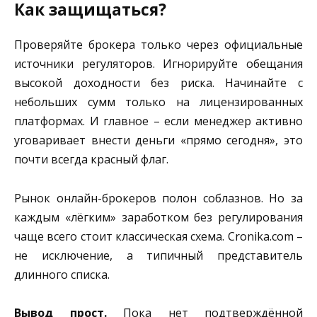
Как защищаться?
Проверяйте брокера только через официальные
источники регуляторов. Игнорируйте обещания
высокой доходности без риска. Начинайте с
небольших сумм только на лицензированных
платформах. И главное – если менеджер активно
уговаривает внести деньги «прямо сегодня», это
почти всегда красный флаг.
Рынок онлайн-брокеров полон соблазнов. Но за
каждым «лёгким» заработком без регулирования
чаще всего стоит классическая схема. Cronika.com –
не исключение, а типичный представитель
длинного списка.
Вывод прост.
Пока нет подтверждённой