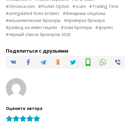
Chronica.com
Pocket Option
scam
Trading Time
unregulated forex brokers
бинарные опционы
мошеннические брокеры
проверка брокера
развод на инвестициях
скам брокеры
форекс
черный список брокеров 2026
Поделиться с друзьями
Оцените автора