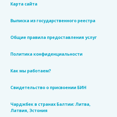
Карта сайта
Выписка из государственного реестра
Общие правила предоставления услуг
Политика конфиденциальности
Как мы работаем?
Свидетельство о присвоении БИН
Чарджбек в странах Балтии: Литва,
Латвия, Эстония