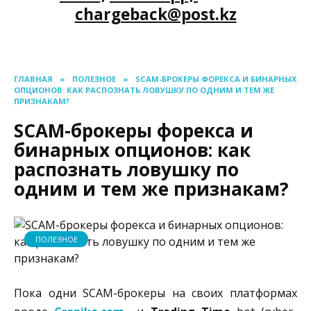
chargeback@post.kz
ГЛАВНАЯ
»
ПОЛЕЗНОЕ
»
SCAM-БРОКЕРЫ ФОРЕКСА И БИНАРНЫХ
ОПЦИОНОВ: КАК РАСПОЗНАТЬ ЛОВУШКУ ПО ОДНИМ И ТЕМ ЖЕ
ПРИЗНАКАМ?
SCAM-брокеры форекса и
бинарных опционов: как
распознать ловушку по
одним и тем же признакам?
ПОЛЕЗНОЕ
Пока одни SCAM-брокеры на своих платформах