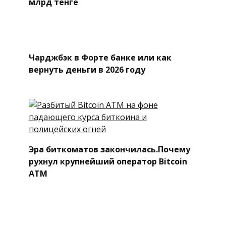
млрд тенге
Чарджбэк в Форте банке или как
вернуть деньги в 2026 году
Эра биткоматов закончилась.Почему
рухнул крупнейший оператор Bitcoin
ATM