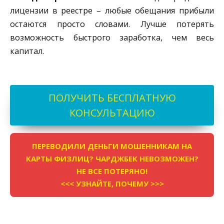
лицензии в реестре – любые обещания прибыли
остаются просто словами. Лучше потерять
возможность быстрого заработка, чем весь
капитал.
ПОЛУЧИТЬ БЕСПЛАТНУЮ
КОНСУЛЬТАЦИЮ
ПЕРЕВОДИЛИ ДЕНЬГИ МОШЕННИКАМ НА
КАРТЫ ФИЗЛИЦ? ЧАРДЖБЕК НЕВОЗМОЖЕН?
НЕ ВСЕ ПОТЕРЯНО!
<<< УЗНАЙТЕ, ПОЧЕМУ >>>