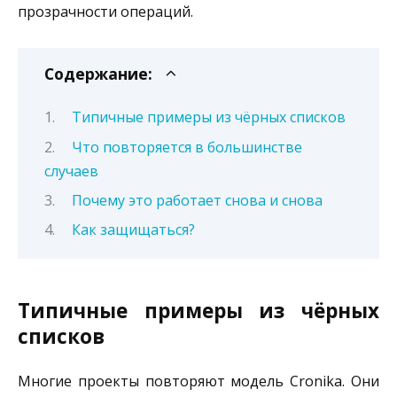
прозрачности операций.
Содержание:
Типичные примеры из чёрных списков
Что повторяется в большинстве
случаев
Почему это работает снова и снова
Как защищаться?
Типичные примеры из чёрных
списков
Многие проекты повторяют модель Cronika. Они