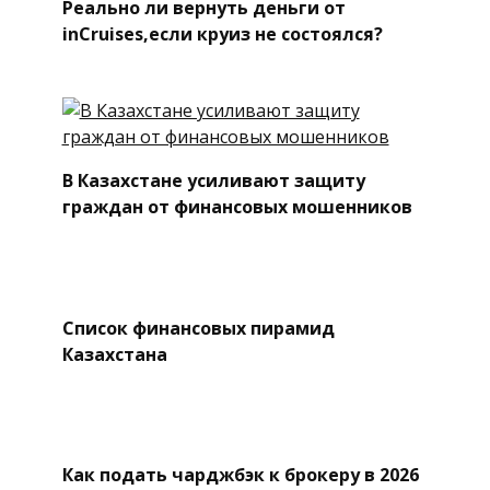
Реально ли вернуть деньги от
inCruises,если круиз не состоялся?
В Казахстане усиливают защиту
граждан от финансовых мошенников
Список финансовых пирамид
Казахстана
Как подать чарджбэк к брокеру в 2026