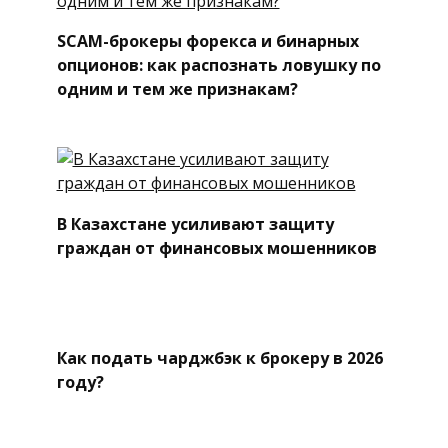
SCAM-брокеры форекса и бинарных
опционов: как распознать ловушку по
одним и тем же признакам?
В Казахстане усиливают защиту
граждан от финансовых мошенников
Как подать чарджбэк к брокеру в 2026
году?