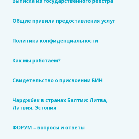
Выписка из государственного реестра
Общие правила предоставления услуг
Политика конфиденциальности
Как мы работаем?
Свидетельство о присвоении БИН
Чарджбек в странах Балтии: Литва,
Латвия, Эстония
ФОРУМ – вопросы и ответы