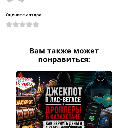
Оцените автора
Вам также может
понравиться: