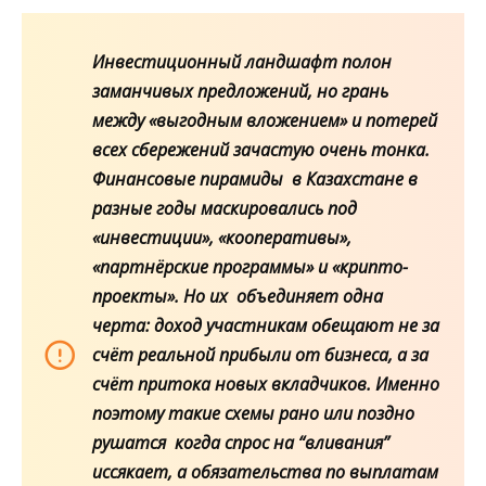
Инвестиционный ландшафт полон
заманчивых предложений, но грань
между «выгодным вложением» и потерей
всех сбережений зачастую очень тонка.
Финансовые пирамиды в Казахстане в
разные годы маскировались под
«инвестиции», «кооперативы»,
«партнёрские программы» и «крипто-
проекты». Но их объединяет одна
черта: доход участникам обещают не за
счёт реальной прибыли от бизнеса, а за
счёт притока новых вкладчиков. Именно
поэтому такие схемы рано или поздно
рушатся когда спрос на “вливания”
иссякает, а обязательства по выплатам