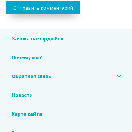
Заявка на чарджбек
Почему мы?
Обратная связь
Новости
Карта сайта