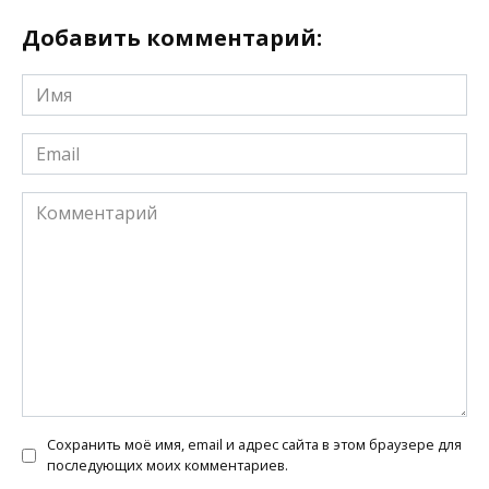
Добавить комментарий:
Имя
*
Email
*
Комментарий
Сохранить моё имя, email и адрес сайта в этом браузере для
последующих моих комментариев.