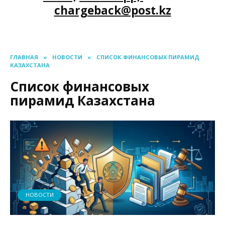
chargeback@post.kz
ГЛАВНАЯ
»
НОВОСТИ
»
СПИСОК ФИНАНСОВЫХ ПИРАМИД
КАЗАХСТАНА
Список финансовых
пирамид Казахстана
НОВОСТИ