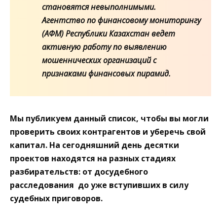
становятся невыполнимыми.
Агентство по финансовому мониторингу
(АФМ) Республики Казахстан ведет
активную работу по выявлению
мошеннических организаций с
признаками финансовых пирамид.
Мы публикуем данный список, чтобы вы могли
проверить своих контрагентов и уберечь свой
капитал. На сегодняшний день десятки
проектов находятся на разных стадиях
разбирательств: от досудебного
расследования до уже вступивших в силу
судебных приговоров.