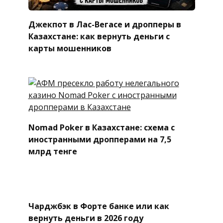
Джекпот в Лас-Вегасе и дропперы в
Казахстане: как вернуть деньги с
карты мошенников
Nomad Poker в Казахстане: схема с
иностранными дропперами на 7,5
млрд тенге
Чарджбэк в Форте банке или как
вернуть деньги в 2026 году