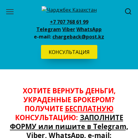
Перейти
к
содержанию
+7 707 768 61 99
Telegram
Viber
WhatsApp
e-mail:
chargeback@post.kz
КОНСУЛЬТАЦИЯ
ХОТИТЕ ВЕРНУТЬ ДЕНЬГИ,
УКРАДЕННЫЕ БРОКЕРОМ?
ПОЛУЧИТЕ
БЕСПЛАТНУЮ
КОНСУЛЬТАЦИЮ:
ЗАПОЛНИТЕ
ФОРМУ или пишите в
Telegram,
Viber,
WhatsApp,
e-mail: