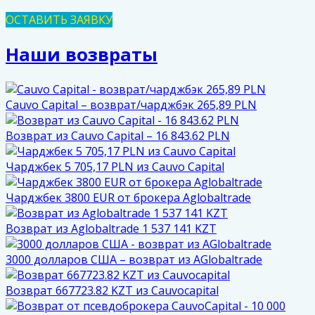
ОСТАВИТЬ ЗАЯВКУ
Наши возвраты
Cauvo Capital – возврат/чарджбэк 265,89 PLN
Возврат из Cauvo Capital – 16 843.62 PLN
Чарджбек 5 705,17 PLN из Cauvo Capital
Чарджбек 3800 EUR от брокера Aglobaltrade
Возврат из Aglobaltrade 1 537 141 KZT
3000 долларов США – возврат из AGlobaltrade
Возврат 667723.82 KZT из Cauvocapital