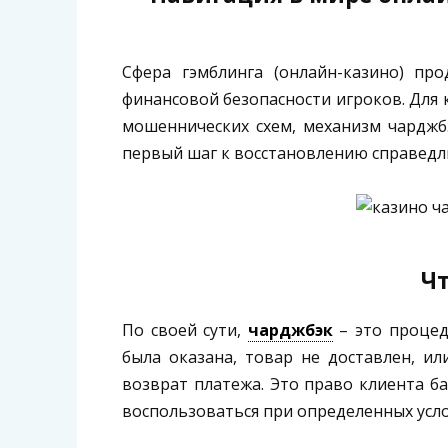
Сфера гэмблинга (онлайн-казино) пр
финансовой безопасности игроков. Для
мошеннических схем, механизм чарджб
первый шаг к восстановлению справедли
Чт
По своей сути,
чарджбэк
– это процед
была оказана, товар не доставлен, и
возврат платежа. Это право клиента б
воспользоваться при определенных усло