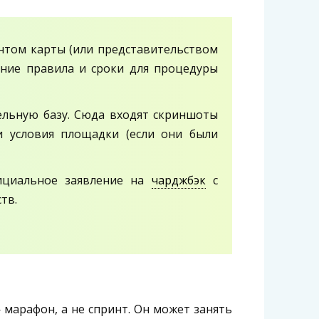
нтом карты (или представительством
нние правила и сроки для процедуры
льную базу. Сюда входят скриншоты
и условия площадки (если они были
ициальное заявление на
чарджбэк
с
тв.
марафон, а не спринт. Он может занять