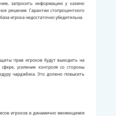
ание, запросить информацию у казино
нное решение. Гарантии стопроцентного
 база игрока недостаточно убедительна.
ащиты прав игроков будут выходить на
сфере, усиление контроля со стороны
едуру чарджбэка. Это должно повысить
ресов игроков в динамично меняющемся