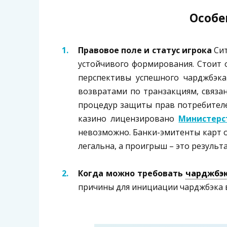
Особе
Правовое поле и статус игрока
Сит
устойчивого формирования. Стоит 
перспективы успешного чарджбэка
возвратами по транзакциям, связан
процедур защиты прав потребителей
казино лицензировано
Министерс
невозможно. Банки-эмитенты карт о
легальна, а проигрыш – это результ
Когда можно требовать
чарджбэ
причины для инициации чарджбэка 