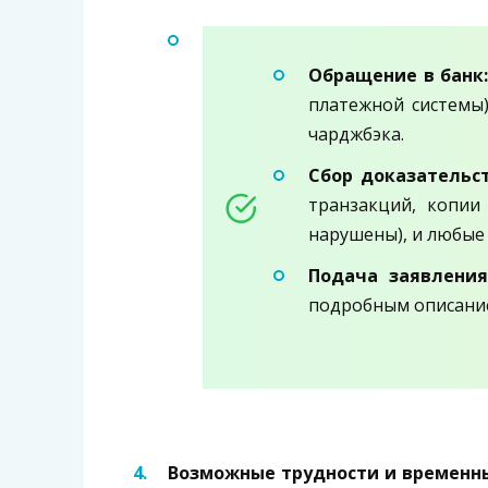
Обращение в банк
платежной системы
чарджбэка.
Сбор доказательст
транзакций, копии
нарушены), и любые
Подача заявления
подробным описание
Возможные трудности и временн