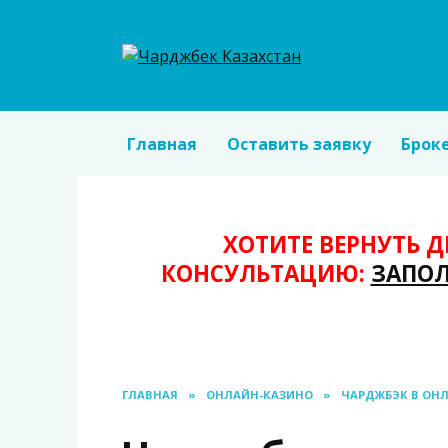
Перейти
к
содержанию
Главная
Оставить заявку
Брок
ХОТИТЕ ВЕРНУТЬ 
КОНСУЛЬТАЦИЮ:
ЗАПОЛ
ГЛАВНАЯ
»
ОНЛАЙН-КАЗИНО
»
ЧАРДЖБЭК В ОНЛ