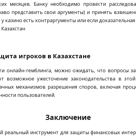
ких месяцев. Банку необходимо провести расследов
право представить свои аргументы) и принять взвеше
и у казино есть контраргументы или если доказательная
щита игроков в Казахстане
ти онлайн-гемблинга, можно ожидать, что вопросы з
ют возможное ужесточение законодательства в этой 
рачных механизмов разрешения споров, включая проц
нности пользователей.
Заключение
ой реальный инструмент для защиты финансовых инте