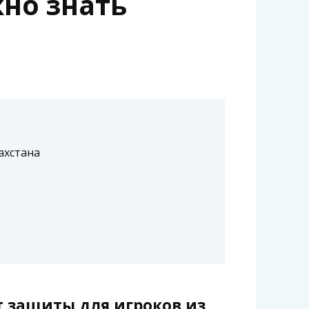
жно знать
ахстана
т защиты для игроков из