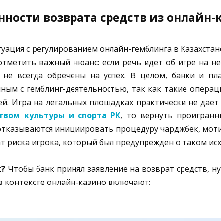
нности возврата средств из онлайн-
уация с регулированием онлайн-гемблинга в Казахстане
отметить важный нюанс: если речь идет об игре на 
 не всегда обречены на успех. В целом, банки и п
ным с гемблинг-деятельностью, так как такие операц
. Игра на легальных площадках практически не дает 
твом культуры и спорта РК
, то вернуть проигранн
тказываются инициировать процедуру чарджбек, мотив
ат риска игрока, который был предупрежден о таком исх
к
?
Чтобы банк принял заявление на возврат средств, н
в контексте онлайн-казино включают: