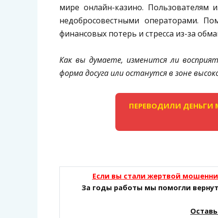
мире онлайн-казино. Пользователям и
недобросовестными операторами. Пом
финансовых потерь и стресса из-за обма
Как вы думаете, изменится ли восприя
форма досуга или останутся в зоне высо
ПЕРЕВОДИЛИ ДЕНЬГИ 
Если вы стали жертвой мошенник
За годы работы мы помогли вернуть
Оставь