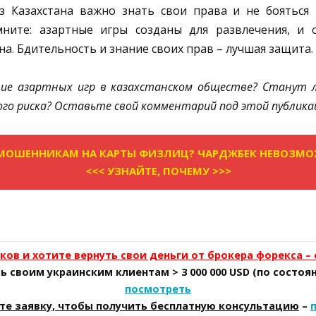
з Казахстана важно знать свои права и не бояться
ните: азартные игры созданы для развлечения, и
на. Бдительность и знание своих прав – лучшая защита.
тие азартных игр в казахстанском обществе? Станут 
кого риска? Оставьте свой комментарий под этой публика
МОШЕННИКАМ НА КАРТЫ ФИЗЛИЦ? ЧАРДЖБЕК НЕВОЗМОЖЕ
<<< УЗНАЙТЕ, ПОЧЕМУ >>>
ов и хотите вернуть свои деньги от брокера форекса 
 своим украинским клиентам > 3 000 000 USD (по состоян
посмотреть
те заявку, чтобы получить бесплатную консультацию
–