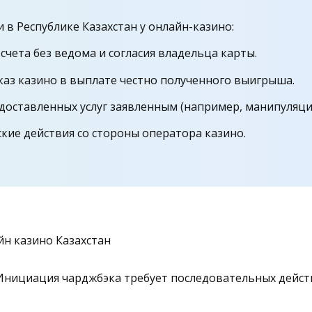
 в Республике Казахстан у онлайн-казино:
 счета без ведома и согласия владельца карты.
аз казино в выплате честно полученного выигрыша.
доставленных услуг заявленным (например, манипуляции
ие действия со стороны оператора казино.
нициация чарджбэка требует последовательных дейст