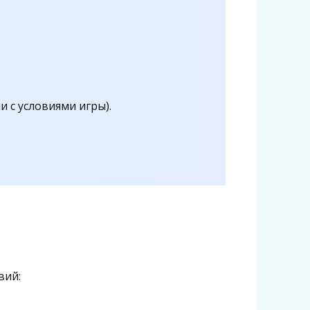
 с условиями игры).
вий: