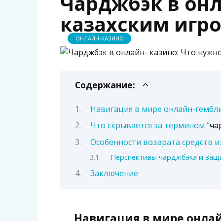
Чарджбэк в онл
казахским игр
ОНЛАЙН-КАЗИНО
Содержание:
Навигация в мире онлайн-гембл
Что скрывается за термином “
ча
Особенности возврата средств и
Перспективы чарджбэка и защи
Заключение
Навигация в мире онла