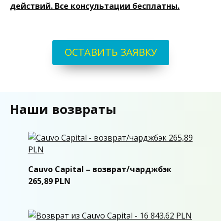
действий. Все консультации бесплатны.
ОСТАВИТЬ ЗАЯВКУ
Наши возвраты
Cauvo Capital – возврат/чарджбэк
265,89 PLN