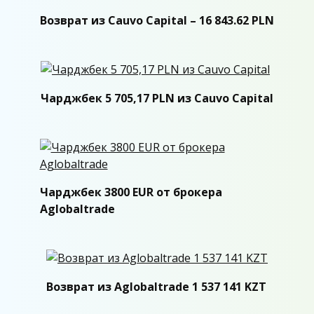
Возврат из Cauvo Capital – 16 843.62 PLN
Чарджбек 5 705,17 PLN из Cauvo Capital
Чарджбек 3800 EUR от брокера
Aglobaltrade
Возврат из Aglobaltrade 1 537 141 KZT