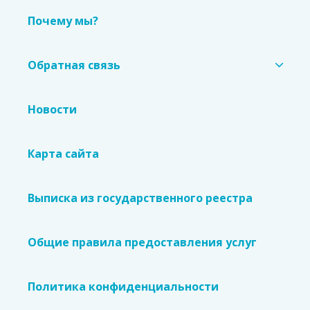
Почему мы?
Обратная связь
Новости
Карта сайта
Выписка из государственного реестра
Общие правила предоставления услуг
Политика конфиденциальности