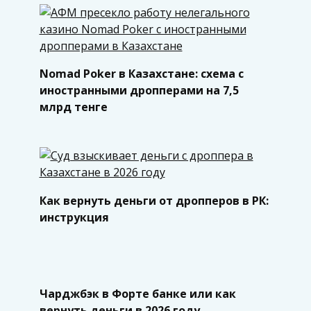
Nomad Poker в Казахстане: схема с
иностранными дропперами на 7,5
млрд тенге
Как вернуть деньги от дропперов в РК:
инструкция
Чарджбэк в Форте банке или как
вернуть деньги в 2026 году