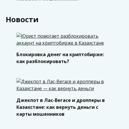
Новости
Блокировка денег на криптобирже:
как разблокировать?
Джекпот в Лас-Вегасе и дропперы в
Казахстане: как вернуть деньги с
карты мошенников