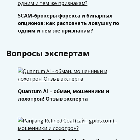
SCAM-брокеры форекса и бинарных
опционов: как распознать ловушку по
одним и тем же признакам?
Вопросы экспертам
Quantum AI – обман, мошенники и
лохотрон! Отзыв эксперта