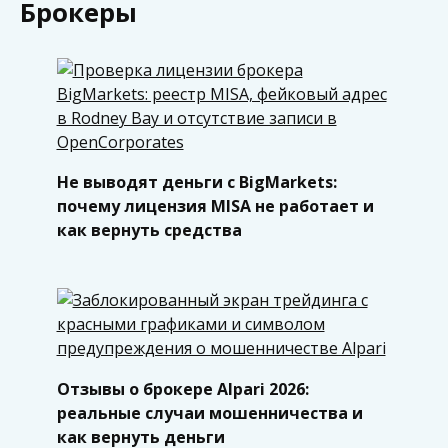
Брокеры
Не выводят деньги с BigMarkets:
почему лицензия MISA не работает и
как вернуть средства
Отзывы о брокере Alpari 2026:
реальные случаи мошенничества и
как вернуть деньги