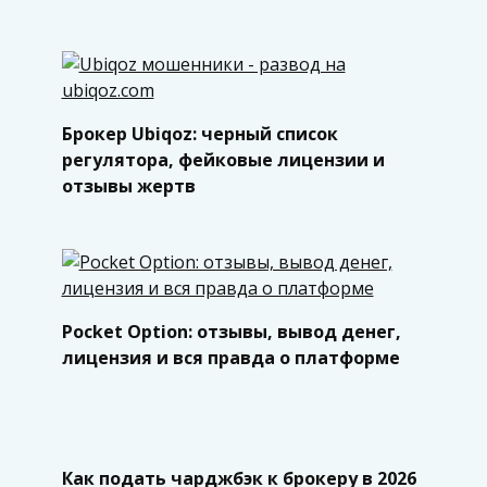
Брокер Ubiqoz: черный список
регулятора, фейковые лицензии и
отзывы жертв
Pocket Option: отзывы, вывод денег,
лицензия и вся правда о платформе
Как подать чарджбэк к брокеру в 2026