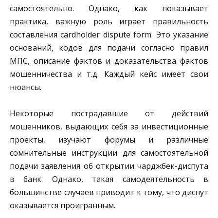
самостоятельно. Однако, как показывает
практика, важную роль играет правильность
составления cardholder dispute form. Это указание
оснований, кодов для подачи согласно правил
МПС, описание фактов и доказательства фактов
мошенничества и т.д. Каждый кейс имеет свои
нюансы.
Некоторые пострадавшие от действий
мошенников, выдающих себя за инвестиционные
проекты, изучают форумы и различные
сомнительные инструкции для самостоятельной
подачи заявления об открытии чарджбек-диспута
в банк. Однако, такая самодеятельность в
большинстве случаев приводит к тому, что диспут
оказывается проигранным.