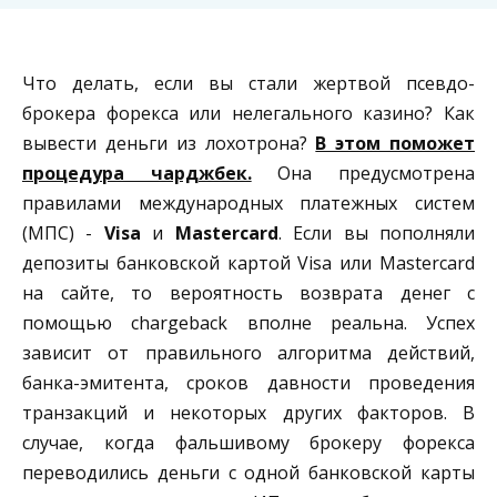
Что делать, если вы стали жертвой псевдо-
брокера форекса или нелегального казино? Как
вывести деньги из лохотрона?
В этом поможет
процедура чарджбек.
Она предусмотрена
правилами международных платежных систем
(МПС) -
Visa
и
Mastercard
. Если вы пополняли
депозиты банковской картой Visa или Mastercard
на сайте, то вероятность возврата денег с
помощью chargeback вполне реальна. Успех
зависит от правильного алгоритма действий,
банка-эмитента, сроков давности проведения
транзакций и некоторых других факторов. В
случае, когда фальшивому брокеру форекса
переводились деньги с одной банковской карты