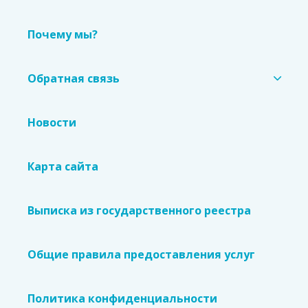
Почему мы?
Обратная связь
Новости
Карта сайта
Выписка из государственного реестра
Общие правила предоставления услуг
Политика конфиденциальности