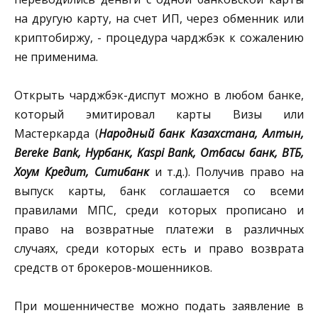
на другую карту, на счет ИП, через обменник или
криптобиржу, - процедура чарджбэк к сожалению
не применима.
Открыть чарджбэк-диспут можно в любом банке,
который эмитировал карты Визы или
Мастеркарда (
Народный банк Казахстана, Алтын,
Bereke Bank, Нурбанк, Kaspi Bank, Отбасы банк, ВТБ,
Хоум Кредит, Ситибанк
и т.д.). Получив право на
выпуск карты, банк соглашается со всеми
правилами МПС, среди которых прописано и
право на возвратные платежи в различных
случаях, среди которых есть и право возврата
средств от брокеров-мошенников.
При мошенничестве можно подать заявление в