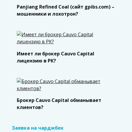
Panjiang Refined Coal (сайт gpibs.com) –
мошенники и лохотрон?
Имеет ли брокер Cauvo Capital
лицензию в РК?
Брокер Cauvo Capital обманывает
клиентов?
Заявка на чарджбек