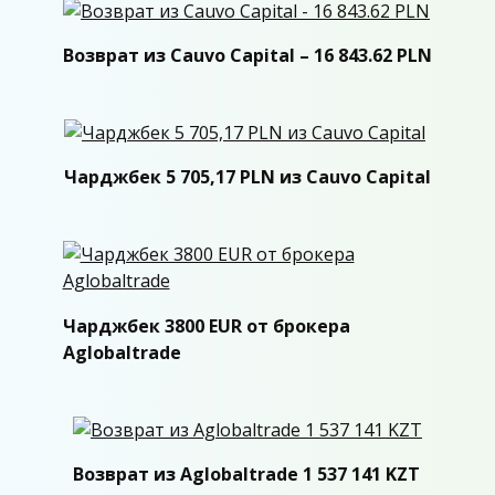
Возврат из Cauvo Capital – 16 843.62 PLN
Чарджбек 5 705,17 PLN из Cauvo Capital
Чарджбек 3800 EUR от брокера
Aglobaltrade
Возврат из Aglobaltrade 1 537 141 KZT