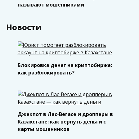
называют мошенниками
Новости
Блокировка денег на криптобирже:
как разблокировать?
Джекпот в Лас-Вегасе и дропперы в
Казахстане: как вернуть деньги с
карты мошенников