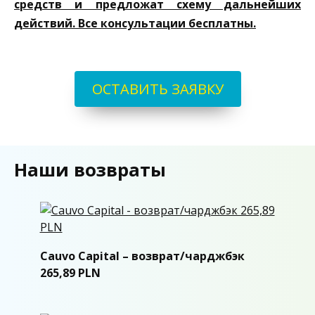
средств и предложат схему дальнейших
действий. Все консультации бесплатны.
ОСТАВИТЬ ЗАЯВКУ
Наши возвраты
Cauvo Capital – возврат/чарджбэк
265,89 PLN