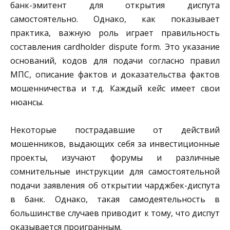
банк-эмитент для открытия диспута
самостоятельно. Однако, как показывает
практика, важную роль играет правильность
составления cardholder dispute form. Это указание
оснований, кодов для подачи согласно правил
МПС, описание фактов и доказательства фактов
мошенничества и т.д. Каждый кейс имеет свои
нюансы.
Некоторые пострадавшие от действий
мошенников, выдающих себя за инвестиционные
проекты, изучают форумы и различные
сомнительные инструкции для самостоятельной
подачи заявления об открытии чарджбек-диспута
в банк. Однако, такая самодеятельность в
большинстве случаев приводит к тому, что диспут
оказывается проигранным.