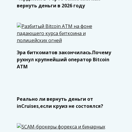
вернуть деньги в 2026 году
Эра биткоматов закончилась.Почему
рухнул крупнейший оператор Bitcoin
ATM
Реально ли вернуть деньги от
inCruises,если круиз не состоялся?