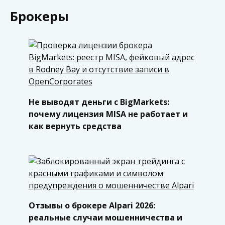
Брокеры
Не выводят деньги с BigMarkets:
почему лицензия MISA не работает и
как вернуть средства
Отзывы о брокере Alpari 2026:
реальные случаи мошенничества и