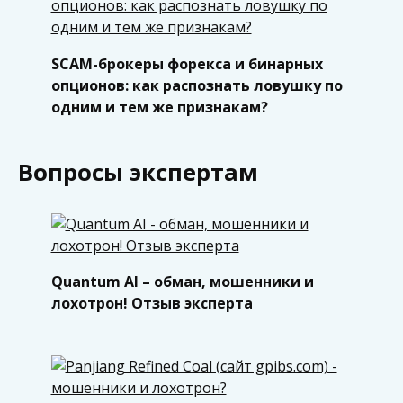
SCAM-брокеры форекса и бинарных
опционов: как распознать ловушку по
одним и тем же признакам?
Вопросы экспертам
Quantum AI – обман, мошенники и
лохотрон! Отзыв эксперта