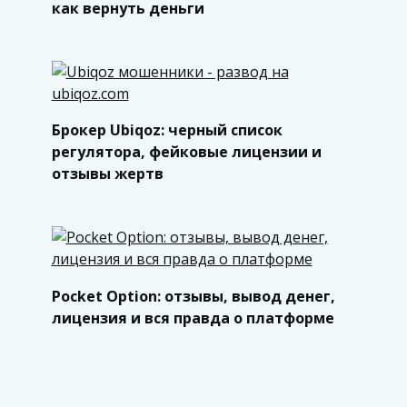
как вернуть деньги
Брокер Ubiqoz: черный список
регулятора, фейковые лицензии и
отзывы жертв
Pocket Option: отзывы, вывод денег,
лицензия и вся правда о платформе