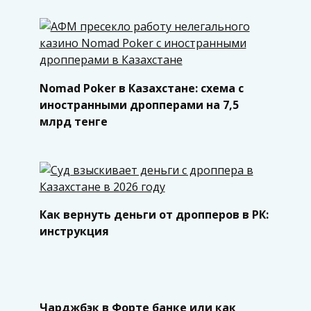
Nomad Poker в Казахстане: схема с
иностранными дропперами на 7,5
млрд тенге
Как вернуть деньги от дропперов в РК:
инструкция
Чарджбэк в Форте банке или как