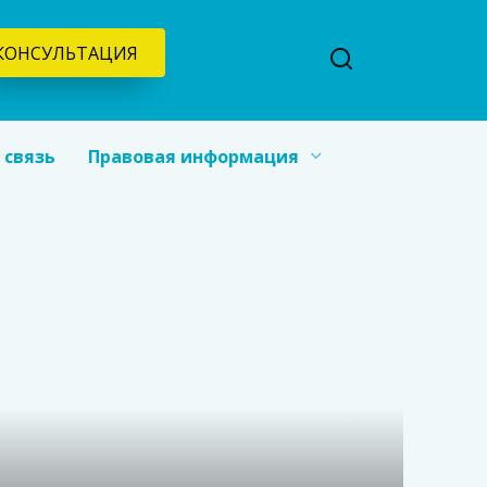
КОНСУЛЬТАЦИЯ
 связь
Правовая информация