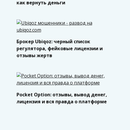
как вернуть деньги
Брокер Ubiqoz: черный список
регулятора, фейковые лицензии и
отзывы жертв
Pocket Option: отзывы, вывод денег,
лицензия и вся правда о платформе