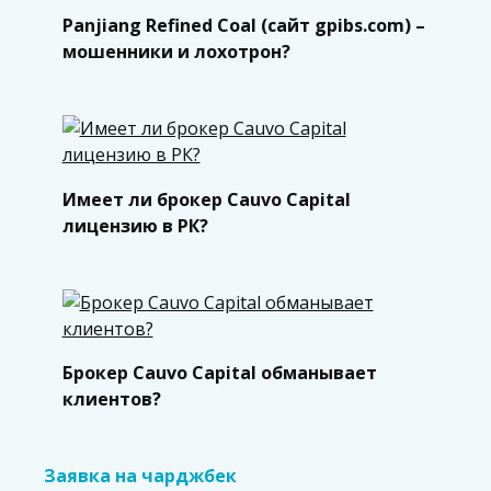
Panjiang Refined Coal (сайт gpibs.com) –
мошенники и лохотрон?
Имеет ли брокер Cauvo Capital
лицензию в РК?
Брокер Cauvo Capital обманывает
клиентов?
Заявка на чарджбек