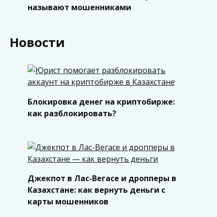
называют мошенниками
Новости
Блокировка денег на криптобирже:
как разблокировать?
Джекпот в Лас-Вегасе и дропперы в
Казахстане: как вернуть деньги с
карты мошенников