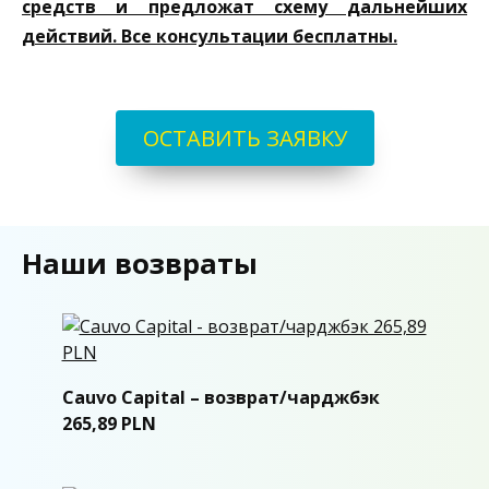
средств и предложат схему дальнейших
действий. Все консультации бесплатны.
ОСТАВИТЬ ЗАЯВКУ
Наши возвраты
Cauvo Capital – возврат/чарджбэк
265,89 PLN