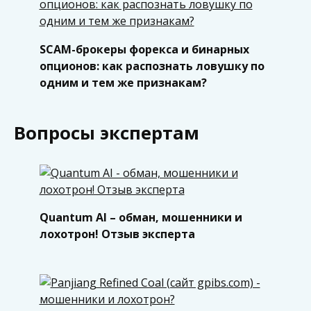
SCAM-брокеры форекса и бинарных
опционов: как распознать ловушку по
одним и тем же признакам?
Вопросы экспертам
Quantum AI – обман, мошенники и
лохотрон! Отзыв эксперта