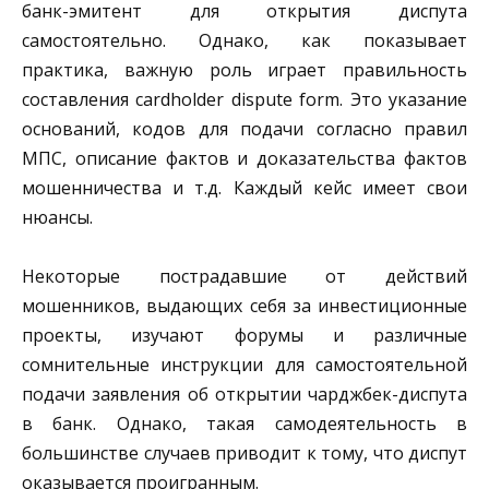
банк-эмитент для открытия диспута
самостоятельно. Однако, как показывает
практика, важную роль играет правильность
составления cardholder dispute form. Это указание
оснований, кодов для подачи согласно правил
МПС, описание фактов и доказательства фактов
мошенничества и т.д. Каждый кейс имеет свои
нюансы.
Некоторые пострадавшие от действий
мошенников, выдающих себя за инвестиционные
проекты, изучают форумы и различные
сомнительные инструкции для самостоятельной
подачи заявления об открытии чарджбек-диспута
в банк. Однако, такая самодеятельность в
большинстве случаев приводит к тому, что диспут
оказывается проигранным.