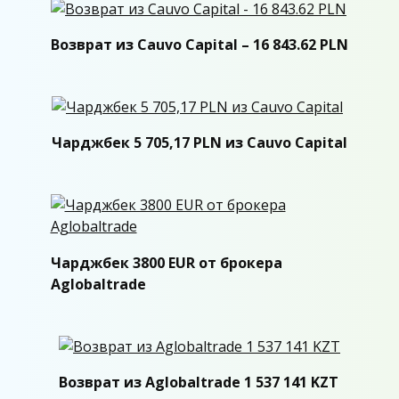
Возврат из Cauvo Capital – 16 843.62 PLN
Чарджбек 5 705,17 PLN из Cauvo Capital
Чарджбек 3800 EUR от брокера
Aglobaltrade
Возврат из Aglobaltrade 1 537 141 KZT