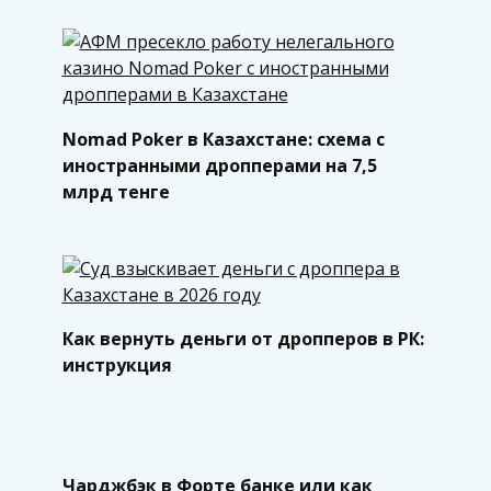
Nomad Poker в Казахстане: схема с
иностранными дропперами на 7,5
млрд тенге
Как вернуть деньги от дропперов в РК:
инструкция
Чарджбэк в Форте банке или как