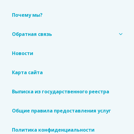
Почему мы?
Обратная связь
Новости
Карта сайта
Выписка из государственного реестра
Общие правила предоставления услуг
Политика конфиденциальности