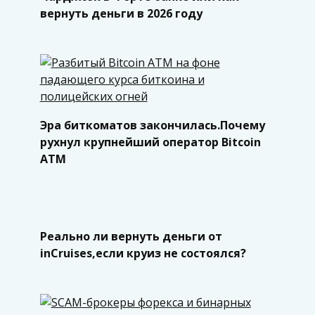
вернуть деньги в 2026 году
Эра биткоматов закончилась.Почему
рухнул крупнейший оператор Bitcoin
ATM
Реально ли вернуть деньги от
inCruises,если круиз не состоялся?