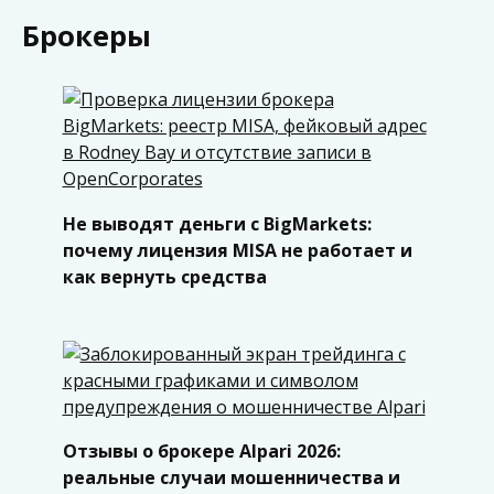
Брокеры
Не выводят деньги с BigMarkets:
почему лицензия MISA не работает и
как вернуть средства
Отзывы о брокере Alpari 2026:
реальные случаи мошенничества и