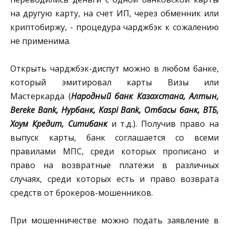
на другую карту, на счет ИП, через обменник или
криптобиржу, - процедура чарджбэк к сожалению
не применима.
Открыть чарджбэк-диспут можно в любом банке,
который эмитировал карты Визы или
Мастеркарда (
Народный банк Казахстана, Алтын,
Bereke Bank, Нурбанк, Kaspi Bank, Отбасы банк, ВТБ,
Хоум Кредит, Ситибанк
и т.д.). Получив право на
выпуск карты, банк соглашается со всеми
правилами МПС, среди которых прописано и
право на возвратные платежи в различных
случаях, среди которых есть и право возврата
средств от брокеров-мошенников.
При мошенничестве можно подать заявление в