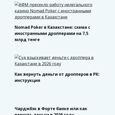
Nomad Poker в Казахстане: схема с
иностранными дропперами на 7,5
млрд тенге
Как вернуть деньги от дропперов в РК:
инструкция
Чарджбэк в Форте банке или как
вернуть деньги в 2026 году