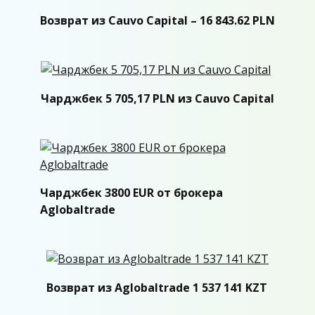
Возврат из Cauvo Capital – 16 843.62 PLN
Чарджбек 5 705,17 PLN из Cauvo Capital
Чарджбек 3800 EUR от брокера
Aglobaltrade
Возврат из Aglobaltrade 1 537 141 KZT