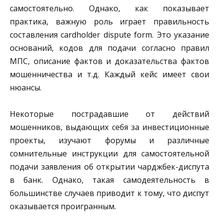
самостоятельно. Однако, как показывает
практика, важную роль играет правильность
составления cardholder dispute form. Это указание
оснований, кодов для подачи согласно правил
МПС, описание фактов и доказательства фактов
мошенничества и т.д. Каждый кейс имеет свои
нюансы.
Некоторые пострадавшие от действий
мошенников, выдающих себя за инвестиционные
проекты, изучают форумы и различные
сомнительные инструкции для самостоятельной
подачи заявления об открытии чарджбек-диспута
в банк. Однако, такая самодеятельность в
большинстве случаев приводит к тому, что диспут
оказывается проигранным.