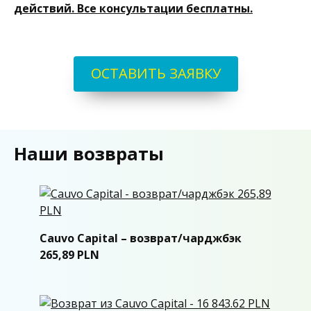
действий. Все консультации бесплатны.
ОСТАВИТЬ ЗАЯВКУ
Наши возвраты
Cauvo Capital – возврат/чарджбэк
265,89 PLN