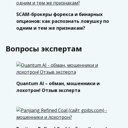
SCAM-брокеры форекса и бинарных
опционов: как распознать ловушку по
одним и тем же признакам?
Вопросы экспертам
Quantum AI – обман, мошенники и
лохотрон! Отзыв эксперта