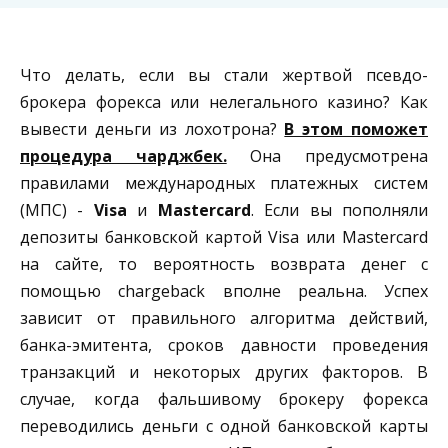
Что делать, если вы стали жертвой псевдо-
брокера форекса или нелегального казино? Как
вывести деньги из лохотрона?
В этом поможет
процедура чарджбек.
Она предусмотрена
правилами международных платежных систем
(МПС) -
Visa
и
Mastercard
. Если вы пополняли
депозиты банковской картой Visa или Mastercard
на сайте, то вероятность возврата денег с
помощью chargeback вполне реальна. Успех
зависит от правильного алгоритма действий,
банка-эмитента, сроков давности проведения
транзакций и некоторых других факторов. В
случае, когда фальшивому брокеру форекса
переводились деньги с одной банковской карты