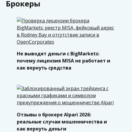
Брокеры
Не выводят деньги с BigMarkets:
почему лицензия MISA не работает и
как вернуть средства
Отзывы о брокере Alpari 2026:
реальные случаи мошенничества и
как вернуть деньги