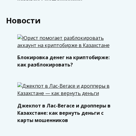
Новости
Блокировка денег на криптобирже:
как разблокировать?
Джекпот в Лас-Вегасе и дропперы в
Казахстане: как вернуть деньги с
карты мошенников