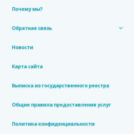
Почему мы?
Обратная связь
Новости
Карта сайта
Выписка из государственного реестра
Общие правила предоставления услуг
Политика конфиденциальности