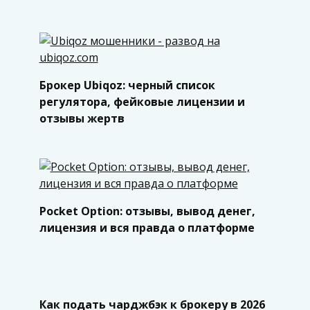
Брокер Ubiqoz: черный список
регулятора, фейковые лицензии и
отзывы жертв
Pocket Option: отзывы, вывод денег,
лицензия и вся правда о платформе
Как подать чарджбэк к брокеру в 2026